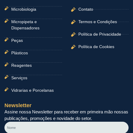
Microbiologia
Contato
Micropipeta e
Termos e Condições
Dispensadores
Política de Privacidade
Peças
Política de Cookies
Plásticos
Reagentes
Serviços
Vidrarias e Porcelanas
Newsletter
Assine nossa Newsletter para receber em primeira mão nossas
publicações, promoções e novidade do setor.
Nome