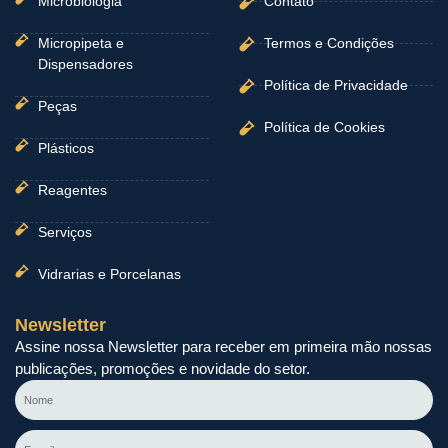
Microbiologia
Contato
Micropipeta e
Termos e Condições
Dispensadores
Política de Privacidade
Peças
Política de Cookies
Plásticos
Reagentes
Serviços
Vidrarias e Porcelanas
Newsletter
Assine nossa Newsletter para receber em primeira mão nossas
publicações, promoções e novidade do setor.
Nome
E-