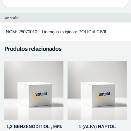
Descrição
NCM: 28070010 – Licenças exigidas: POLICIA CIVIL
Produtos relacionados
1,2-BENZENODITIOL , 96%
1-(ALFA) NAFTOL