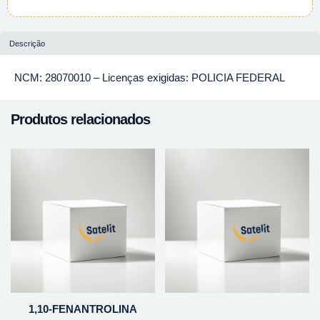
Descrição
NCM: 28070010 – Licenças exigidas: POLICIA FEDERAL
Produtos relacionados
1,10-FENANTROLINA