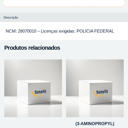
Descrição
NCM: 28070010 – Licenças exigidas: POLICIA FEDERAL
Produtos relacionados
(3-AMINOPROPYL)