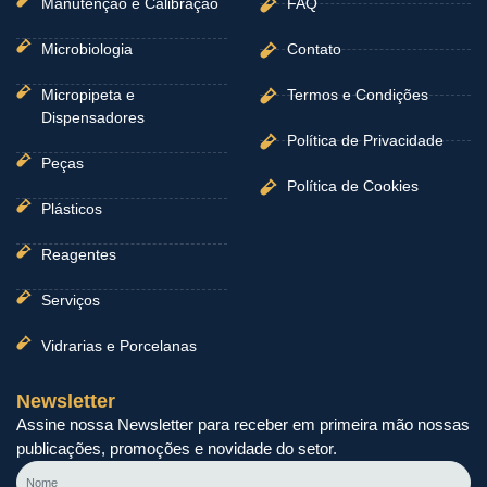
Manutenção e Calibração
FAQ
Microbiologia
Contato
Micropipeta e
Termos e Condições
Dispensadores
Política de Privacidade
Peças
Política de Cookies
Plásticos
Reagentes
Serviços
Vidrarias e Porcelanas
Newsletter
Assine nossa Newsletter para receber em primeira mão nossas
publicações, promoções e novidade do setor.
Nome