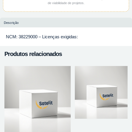
de viabilidade de projetos.
Descrição
NCM: 38229000 – Licenças exigidas:
Produtos relacionados