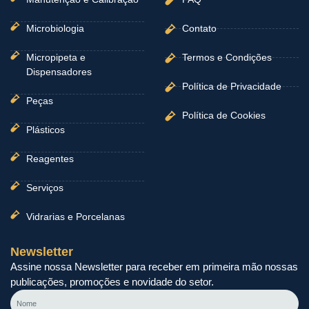
Microbiologia
Contato
Micropipeta e
Termos e Condições
Dispensadores
Política de Privacidade
Peças
Política de Cookies
Plásticos
Reagentes
Serviços
Vidrarias e Porcelanas
Newsletter
Assine nossa Newsletter para receber em primeira mão nossas
publicações, promoções e novidade do setor.
Nome