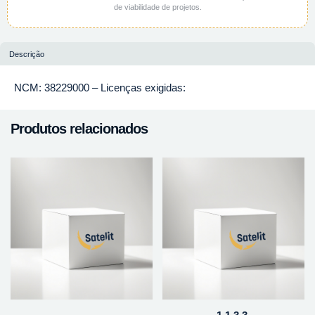
de viabilidade de projetos.
Descrição
NCM: 38229000 – Licenças exigidas:
Produtos relacionados