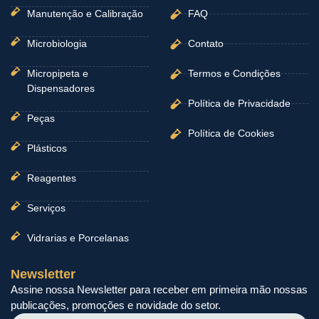
Manutenção e Calibração
FAQ
Microbiologia
Contato
Micropipeta e
Termos e Condições
Dispensadores
Política de Privacidade
Peças
Política de Cookies
Plásticos
Reagentes
Serviços
Vidrarias e Porcelanas
Newsletter
Assine nossa Newsletter para receber em primeira mão nossas
publicações, promoções e novidade do setor.