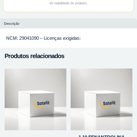
de viabilidade de projetos.
Descrição
NCM: 29041090 – Licenças exigidas:
Produtos relacionados