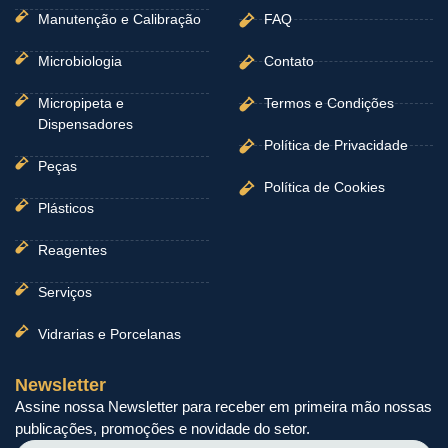
Manutenção e Calibração
FAQ
Microbiologia
Contato
Micropipeta e
Termos e Condições
Dispensadores
Política de Privacidade
Peças
Política de Cookies
Plásticos
Reagentes
Serviços
Vidrarias e Porcelanas
Newsletter
Assine nossa Newsletter para receber em primeira mão nossas
publicações, promoções e novidade do setor.