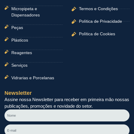
Micropipeta e
Termos e Condições
Dispensadores
Política de Privacidade
Peças
Política de Cookies
Plásticos
Reagentes
Serviços
Vidrarias e Porcelanas
Newsletter
Assine nossa Newsletter para receber em primeira mão nossas
publicações, promoções e novidade do setor.
Nome
E-
mail