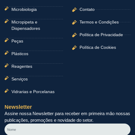
Microbiologia
Contato
Micropipeta e
Termos e Condições
Dispensadores
Política de Privacidade
Peças
Política de Cookies
Plásticos
Reagentes
Serviços
Vidrarias e Porcelanas
Newsletter
Assine nossa Newsletter para receber em primeira mão nossas
publicações, promoções e novidade do setor.
Nome