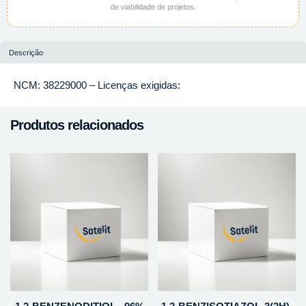
de viabilidade de projetos.
Descrição
NCM: 38229000 – Licenças exigidas:
Produtos relacionados