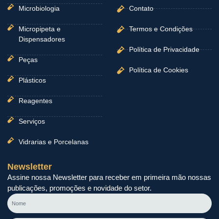
Microbiologia
Contato
Micropipeta e
Termos e Condições
Dispensadores
Política de Privacidade
Peças
Política de Cookies
Plásticos
Reagentes
Serviços
Vidrarias e Porcelanas
Newsletter
Assine nossa Newsletter para receber em primeira mão nossas
publicações, promoções e novidade do setor.
Nome