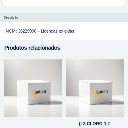
Descrição
NCM: 38229000 – Licenças exigidas:
Produtos relacionados
()-3-CLORO-1,2-