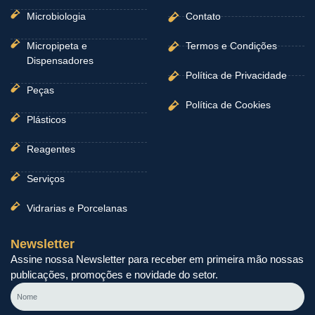
Microbiologia
Contato
Micropipeta e
Termos e Condições
Dispensadores
Política de Privacidade
Peças
Política de Cookies
Plásticos
Reagentes
Serviços
Vidrarias e Porcelanas
Newsletter
Assine nossa Newsletter para receber em primeira mão nossas
publicações, promoções e novidade do setor.
Nome