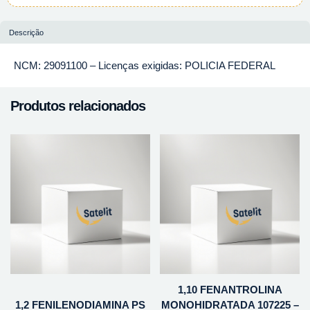
Descrição
NCM: 29091100 – Licenças exigidas: POLICIA FEDERAL
Produtos relacionados
1,10 FENANTROLINA
1,2 FENILENODIAMINA PS
MONOHIDRATADA 107225 –