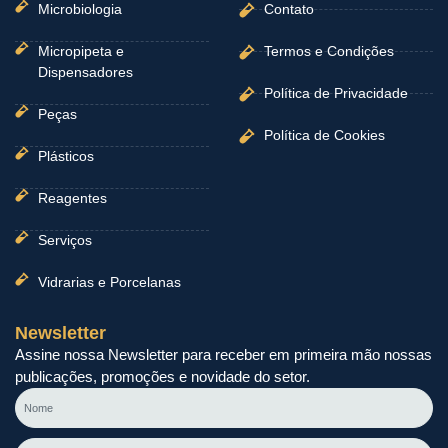
Microbiologia
Contato
Micropipeta e
Termos e Condições
Dispensadores
Política de Privacidade
Peças
Política de Cookies
Plásticos
Reagentes
Serviços
Vidrarias e Porcelanas
Newsletter
Assine nossa Newsletter para receber em primeira mão nossas
publicações, promoções e novidade do setor.
Nome
E-