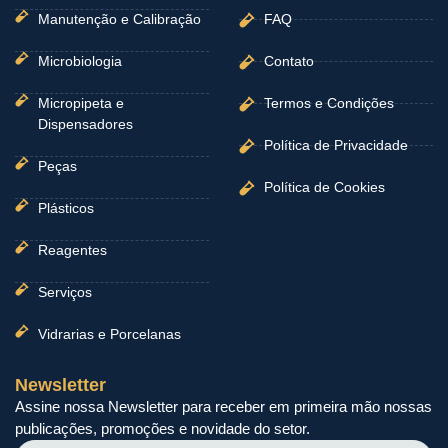
Manutenção e Calibração
FAQ
Microbiologia
Contato
Micropipeta e
Termos e Condições
Dispensadores
Política de Privacidade
Peças
Política de Cookies
Plásticos
Reagentes
Serviços
Vidrarias e Porcelanas
Newsletter
Assine nossa Newsletter para receber em primeira mão nossas
publicações, promoções e novidade do setor.