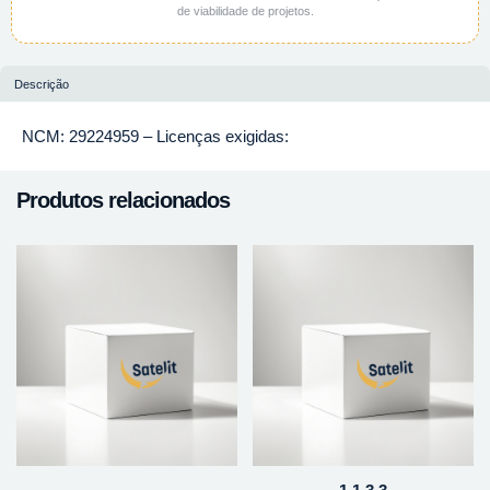
de viabilidade de projetos.
Descrição
NCM: 29224959 – Licenças exigidas:
Produtos relacionados