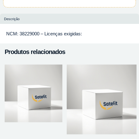
Descrição
NCM: 38229000 – Licenças exigidas:
Produtos relacionados