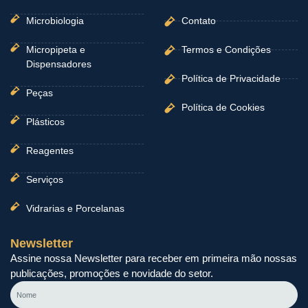
Microbiologia
Contato
Micropipeta e
Termos e Condições
Dispensadores
Política de Privacidade
Peças
Política de Cookies
Plásticos
Reagentes
Serviços
Vidrarias e Porcelanas
Newsletter
Assine nossa Newsletter para receber em primeira mão nossas
publicações, promoções e novidade do setor.
Nome