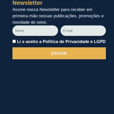
Newsletter
Assine nossa Newsletter para receber em
primeira mão nossas publicações, promoções e
novidade do setor.
Nome
E-
mail
Li e aceito a Política de Privacidade e LGPD
ENVIAR