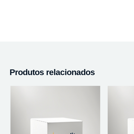
Produtos relacionados