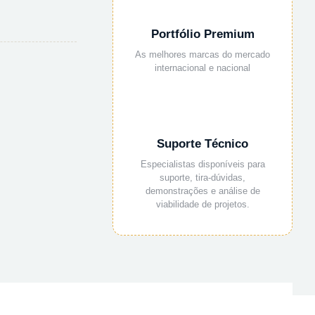
Portfólio Premium
As melhores marcas do mercado
internacional e nacional
Suporte Técnico
Especialistas disponíveis para
suporte, tira-dúvidas,
demonstrações e análise de
viabilidade de projetos.