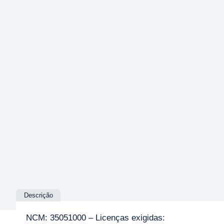
Descrição
NCM: 35051000 – Licenças exigidas: