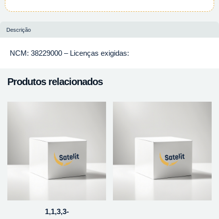
Descrição
NCM: 38229000 – Licenças exigidas:
Produtos relacionados
1,1,3,3-