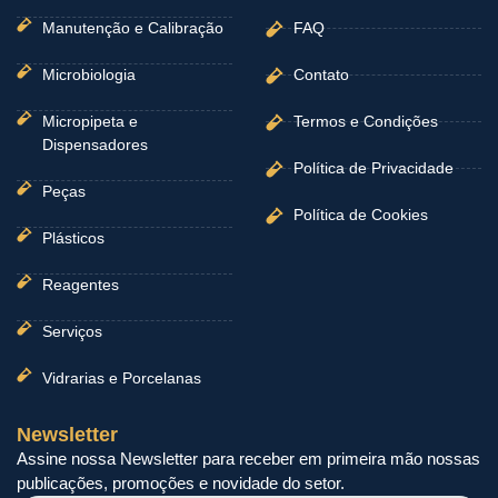
Manutenção e Calibração
FAQ
Microbiologia
Contato
Micropipeta e
Termos e Condições
Dispensadores
Política de Privacidade
Peças
Política de Cookies
Plásticos
Reagentes
Serviços
Vidrarias e Porcelanas
Newsletter
Assine nossa Newsletter para receber em primeira mão nossas
publicações, promoções e novidade do setor.