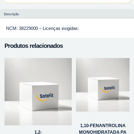
Descrição
NCM: 38229000 – Licenças exigidas:
Produtos relacionados
1,10-FENANTROLINA
1,2-
MONOHIDRATADA PA