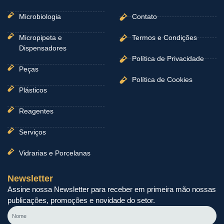
Microbiologia
Contato
Micropipeta e
Termos e Condições
Dispensadores
Política de Privacidade
Peças
Política de Cookies
Plásticos
Reagentes
Serviços
Vidrarias e Porcelanas
Newsletter
Assine nossa Newsletter para receber em primeira mão nossas
publicações, promoções e novidade do setor.
Nome