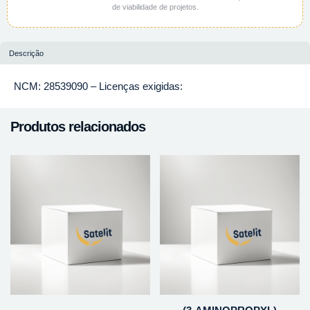
de viabilidade de projetos.
Descrição
NCM: 28539090 – Licenças exigidas:
Produtos relacionados