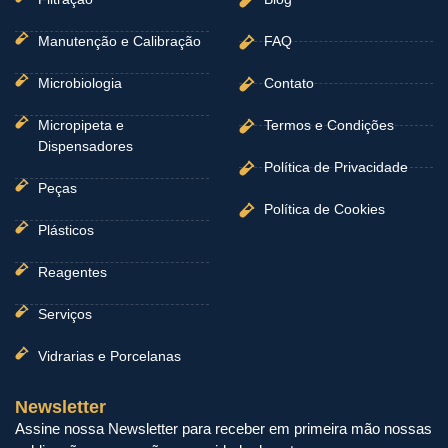
Manutenção e Calibração
FAQ
Microbiologia
Contato
Micropipeta e
Termos e Condições
Dispensadores
Política de Privacidade
Peças
Política de Cookies
Plásticos
Reagentes
Serviços
Vidrarias e Porcelanas
Newsletter
Assine nossa Newsletter para receber em primeira mão nossas