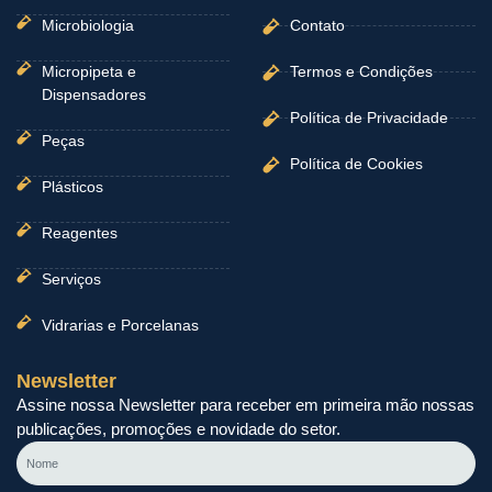
Microbiologia
Contato
Micropipeta e
Termos e Condições
Dispensadores
Política de Privacidade
Peças
Política de Cookies
Plásticos
Reagentes
Serviços
Vidrarias e Porcelanas
Newsletter
Assine nossa Newsletter para receber em primeira mão nossas
publicações, promoções e novidade do setor.
Nome