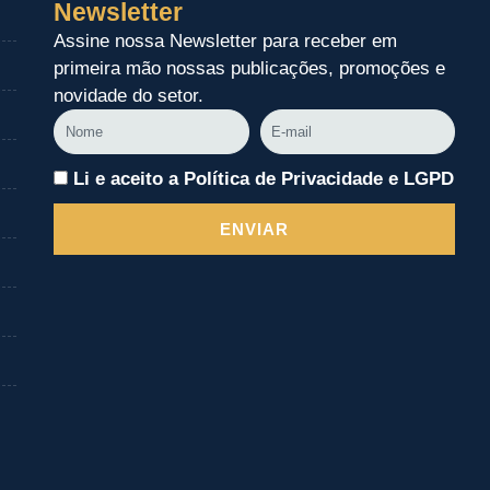
Newsletter
Assine nossa Newsletter para receber em
primeira mão nossas publicações, promoções e
novidade do setor.
Nome
E-
mail
Li e aceito a Política de Privacidade e LGPD
ENVIAR