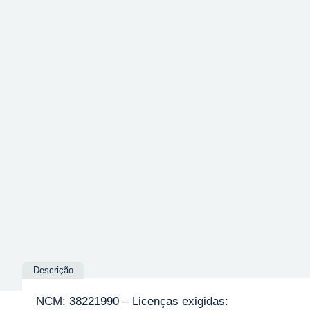
Descrição
NCM: 38221990 – Licenças exigidas: