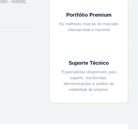
680 - 495ML
Portfólio Premium
As melhores marcas do mercado
internacional e nacional
Suporte Técnico
Especialistas disponíveis para
suporte, tira-dúvidas,
demonstrações e análise de
viabilidade de projetos.