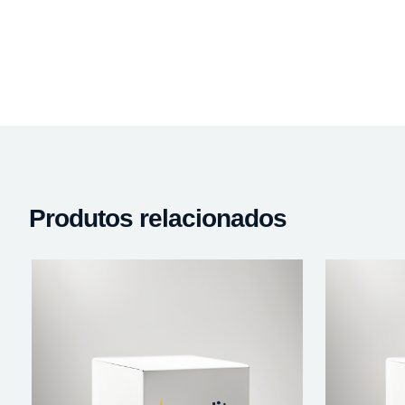
Produtos relacionados