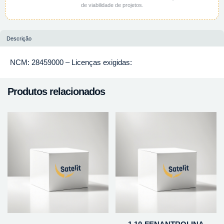
de viabilidade de projetos.
Descrição
NCM: 28459000 – Licenças exigidas:
Produtos relacionados