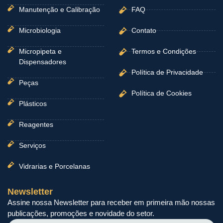
Manutenção e Calibração
FAQ
Microbiologia
Contato
Micropipeta e
Termos e Condições
Dispensadores
Política de Privacidade
Peças
Política de Cookies
Plásticos
Reagentes
Serviços
Vidrarias e Porcelanas
Newsletter
Assine nossa Newsletter para receber em primeira mão nossas
publicações, promoções e novidade do setor.