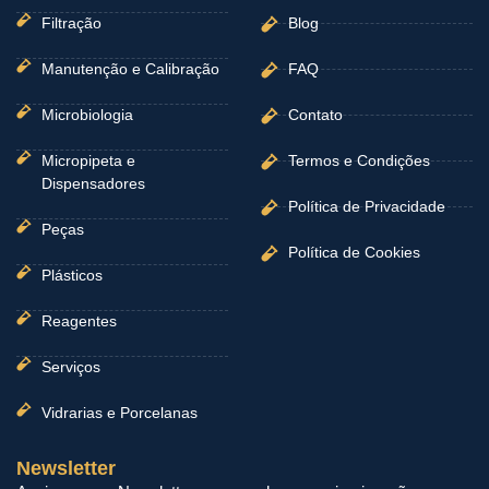
Filtração
Blog
Manutenção e Calibração
FAQ
Microbiologia
Contato
Micropipeta e
Termos e Condições
Dispensadores
Política de Privacidade
Peças
Política de Cookies
Plásticos
Reagentes
Serviços
Vidrarias e Porcelanas
Newsletter