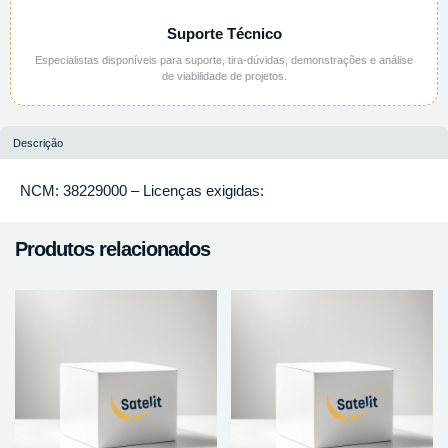
Suporte Técnico
Especialistas disponíveis para suporte, tira-dúvidas, demonstrações e análise
de viabilidade de projetos.
Descrição
NCM: 38229000 – Licenças exigidas:
Produtos relacionados