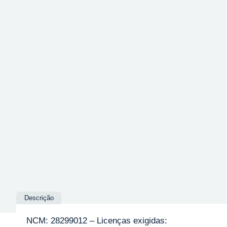
Descrição
NCM: 28299012 – Licenças exigidas: