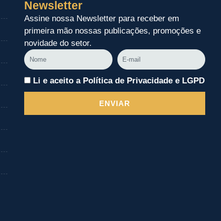
Newsletter
Assine nossa Newsletter para receber em
primeira mão nossas publicações, promoções e
novidade do setor.
Nome
E-
mail
Li e aceito a Política de Privacidade e LGPD
ENVIAR