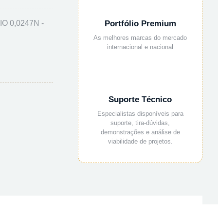
 0,0247N -
Portfólio Premium
As melhores marcas do mercado
internacional e nacional
Suporte Técnico
Especialistas disponíveis para
suporte, tira-dúvidas,
demonstrações e análise de
viabilidade de projetos.