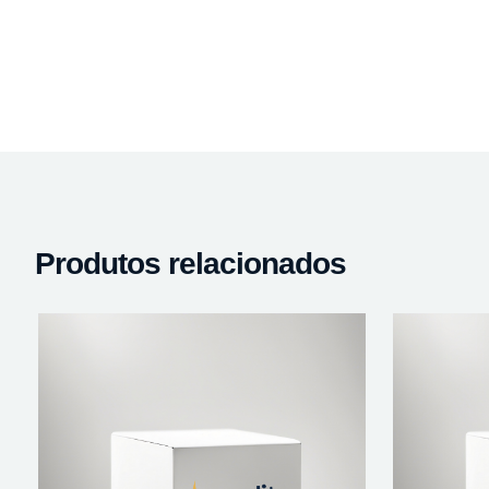
Produtos relacionados