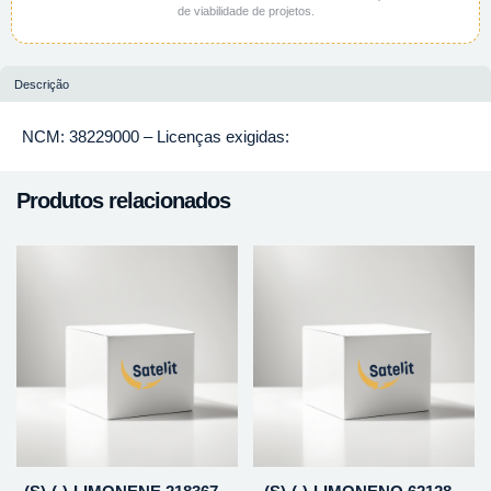
de viabilidade de projetos.
Descrição
NCM: 38229000 – Licenças exigidas:
Produtos relacionados