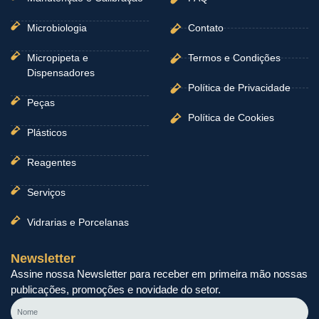
Microbiologia
Contato
Micropipeta e
Termos e Condições
Dispensadores
Política de Privacidade
Peças
Política de Cookies
Plásticos
Reagentes
Serviços
Vidrarias e Porcelanas
Newsletter
Assine nossa Newsletter para receber em primeira mão nossas
publicações, promoções e novidade do setor.
Nome