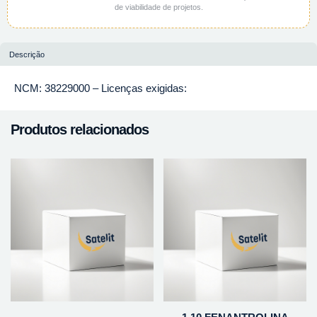
de viabilidade de projetos.
Descrição
NCM: 38229000 – Licenças exigidas:
Produtos relacionados