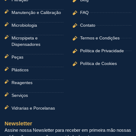
Manutenção e Calibração
FAQ
Microbiologia
Contato
Micropipeta e
Termos e Condições
Dispensadores
Política de Privacidade
Peças
Política de Cookies
Plásticos
Reagentes
Serviços
Vidrarias e Porcelanas
Newsletter
Assine nossa Newsletter para receber em primeira mão nossas