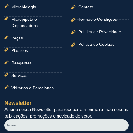
Microbiologia
Contato
Micropipeta e
Termos e Condições
Dispensadores
Política de Privacidade
Peças
Política de Cookies
Plásticos
Reagentes
Serviços
Vidrarias e Porcelanas
Newsletter
Assine nossa Newsletter para receber em primeira mão nossas
publicações, promoções e novidade do setor.
Nome