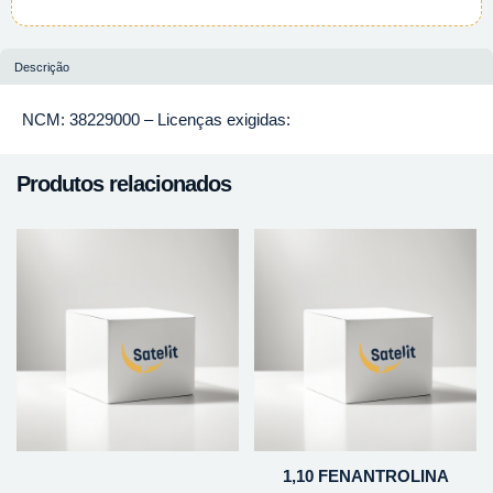
Descrição
NCM: 38229000 – Licenças exigidas:
Produtos relacionados
1,10 FENANTROLINA