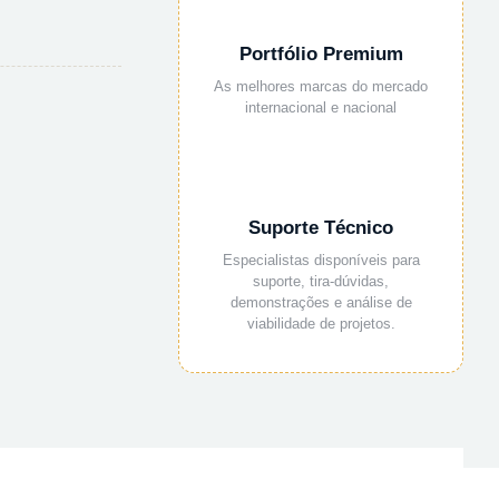
Portfólio Premium
As melhores marcas do mercado
internacional e nacional
Suporte Técnico
Especialistas disponíveis para
suporte, tira-dúvidas,
demonstrações e análise de
viabilidade de projetos.