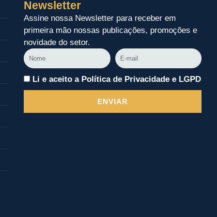
Newsletter
Assine nossa Newsletter para receber em
primeira mão nossas publicações, promoções e
novidade do setor.
Nome
E-
mail
Li e aceito a Política de Privacidade e LGPD
ENVIAR