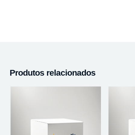
Produtos relacionados