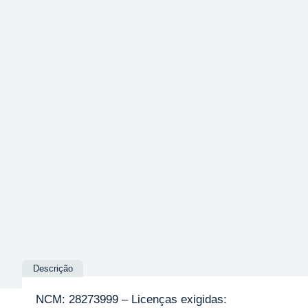
Descrição
NCM: 28273999 – Licenças exigidas: