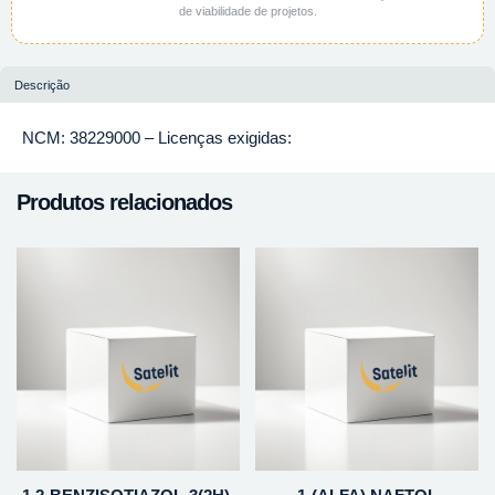
de viabilidade de projetos.
Descrição
NCM: 38229000 – Licenças exigidas:
Produtos relacionados