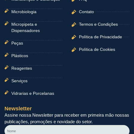
Microbiologia
Contato
Micropipeta e
Termos e Condições
Dispensadores
Política de Privacidade
Peças
Política de Cookies
Plásticos
Reagentes
Serviços
Vidrarias e Porcelanas
Newsletter
Assine nossa Newsletter para receber em primeira mão nossas
publicações, promoções e novidade do setor.
Nome