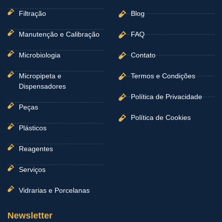
Filtração
Blog
Manutenção e Calibração
FAQ
Microbiologia
Contato
Micropipeta e
Termos e Condições
Dispensadores
Política de Privacidade
Peças
Política de Cookies
Plásticos
Reagentes
Serviços
Vidrarias e Porcelanas
Newsletter