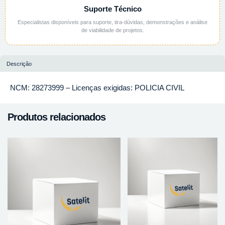
Suporte Técnico
Especialistas disponíveis para suporte, tira-dúvidas, demonstrações e análise
de viabilidade de projetos.
Descrição
NCM: 28273999 – Licenças exigidas: POLICIA CIVIL
Produtos relacionados