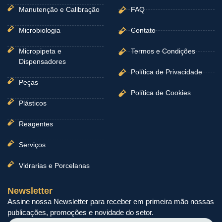
Manutenção e Calibração
FAQ
Microbiologia
Contato
Micropipeta e
Termos e Condições
Dispensadores
Política de Privacidade
Peças
Política de Cookies
Plásticos
Reagentes
Serviços
Vidrarias e Porcelanas
Newsletter
Assine nossa Newsletter para receber em primeira mão nossas
publicações, promoções e novidade do setor.