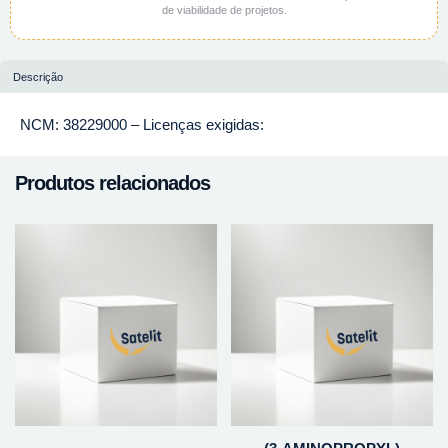
de viabilidade de projetos.
Descrição
NCM: 38229000 – Licenças exigidas:
Produtos relacionados