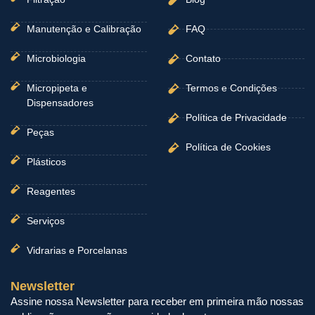
Manutenção e Calibração
FAQ
Microbiologia
Contato
Micropipeta e
Termos e Condições
Dispensadores
Política de Privacidade
Peças
Política de Cookies
Plásticos
Reagentes
Serviços
Vidrarias e Porcelanas
Newsletter
Assine nossa Newsletter para receber em primeira mão nossas