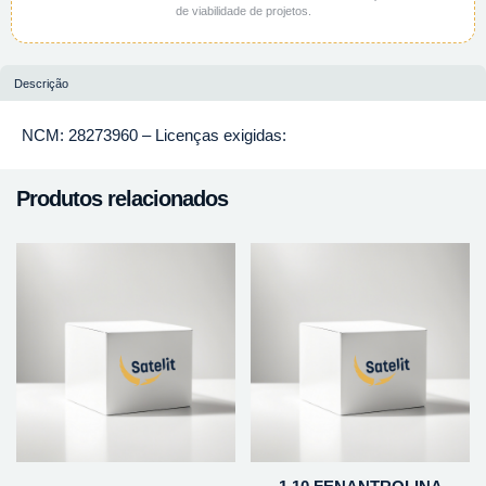
de viabilidade de projetos.
Descrição
NCM: 28273960 – Licenças exigidas:
Produtos relacionados