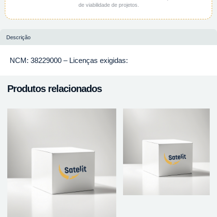
de viabilidade de projetos.
Descrição
NCM: 38229000 – Licenças exigidas:
Produtos relacionados