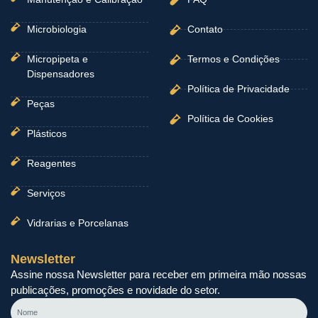
Microbiologia
Contato
Micropipeta e
Termos e Condições
Dispensadores
Política de Privacidade
Peças
Política de Cookies
Plásticos
Reagentes
Serviços
Vidrarias e Porcelanas
Newsletter
Assine nossa Newsletter para receber em primeira mão nossas
publicações, promoções e novidade do setor.
Nome