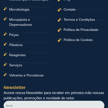
Microbiologia
Contato
Micropipeta e
Termos e Condições
Dispensadores
Política de Privacidade
Peças
Política de Cookies
Plásticos
Reagentes
Serviços
Vidrarias e Porcelanas
Newsletter
Assine nossa Newsletter para receber em primeira mão nossas
publicações, promoções e novidade do setor.
Nome