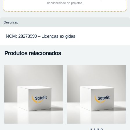
de viabilidade de projetos.
Descrição
NCM: 28273999 – Licenças exigidas:
Produtos relacionados