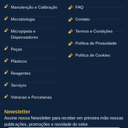
Manutenção e Calibração
FAQ
Microbiologia
Contato
Micropipeta e
Termos e Condições
Dispensadores
Política de Privacidade
Peças
Política de Cookies
Plásticos
Reagentes
Serviços
Vidrarias e Porcelanas
Newsletter
Assine nossa Newsletter para receber em primeira mão nossas
publicações, promoções e novidade do setor.