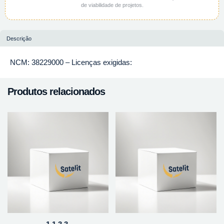
de viabilidade de projetos.
Descrição
NCM: 38229000 – Licenças exigidas:
Produtos relacionados