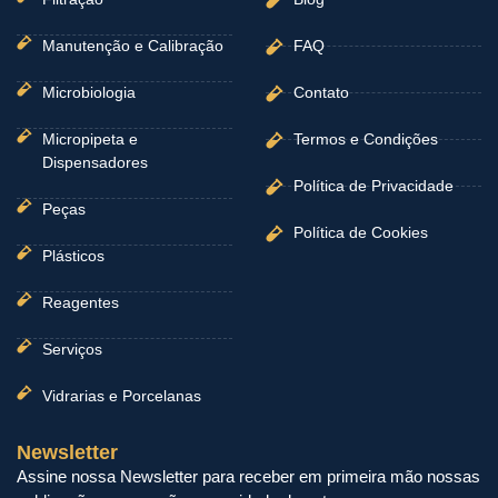
Manutenção e Calibração
FAQ
Microbiologia
Contato
Micropipeta e
Termos e Condições
Dispensadores
Política de Privacidade
Peças
Política de Cookies
Plásticos
Reagentes
Serviços
Vidrarias e Porcelanas
Newsletter
Assine nossa Newsletter para receber em primeira mão nossas