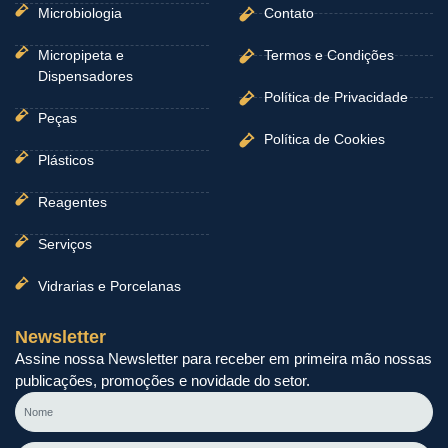
Microbiologia
Contato
Micropipeta e
Termos e Condições
Dispensadores
Política de Privacidade
Peças
Política de Cookies
Plásticos
Reagentes
Serviços
Vidrarias e Porcelanas
Newsletter
Assine nossa Newsletter para receber em primeira mão nossas
publicações, promoções e novidade do setor.
Nome