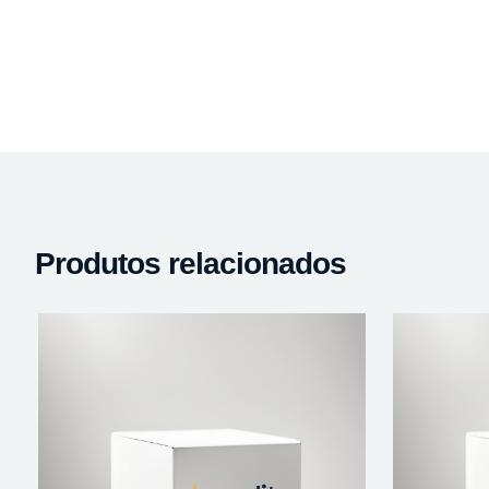
Produtos relacionados