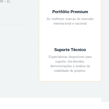
8 - 1L
Portfólio Premium
As melhores marcas do mercado
internacional e nacional
Suporte Técnico
Especialistas disponíveis para
suporte, tira-dúvidas,
demonstrações e análise de
viabilidade de projetos.