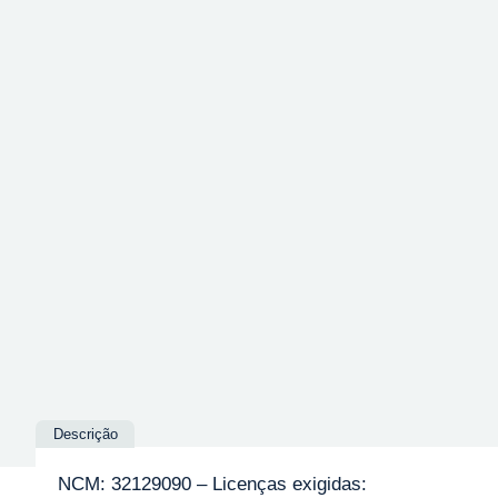
Descrição
NCM: 32129090 – Licenças exigidas: