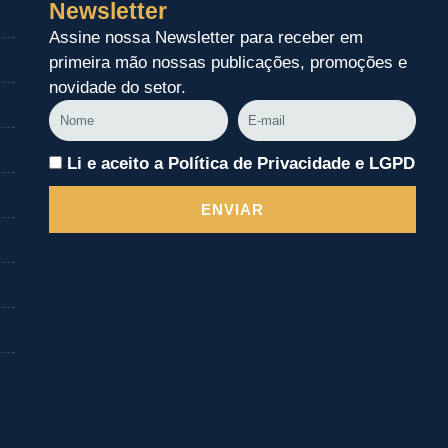
Newsletter
Assine nossa Newsletter para receber em
primeira mão nossas publicações, promoções e
novidade do setor.
Nome
E-
mail
Li e aceito a Política de Privacidade e LGPD
ENVIAR