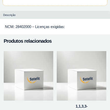
Descrição
NCM: 28402000 – Licenças exigidas:
Produtos relacionados
1,1,3,3-