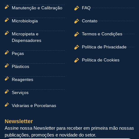
Manutenção e Calibração
FAQ
Microbiologia
Contato
Micropipeta e
Termos e Condições
Dispensadores
Política de Privacidade
Peças
Política de Cookies
Plásticos
Reagentes
Serviços
Vidrarias e Porcelanas
Newsletter
Assine nossa Newsletter para receber em primeira mão nossas
publicações, promoções e novidade do setor.