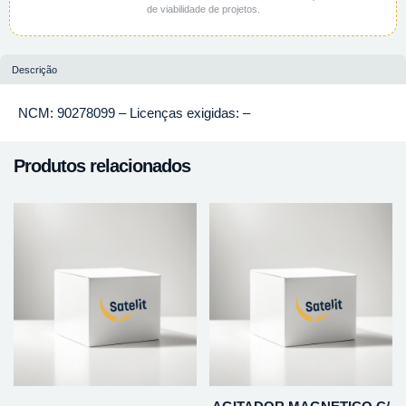
de viabilidade de projetos.
Descrição
NCM: 90278099 – Licenças exigidas: –
Produtos relacionados