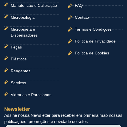
Manutenção e Calibração
FAQ
Microbiologia
Contato
Micropipeta e
Termos e Condições
Dispensadores
Política de Privacidade
Peças
Política de Cookies
Plásticos
Reagentes
Serviços
Vidrarias e Porcelanas
Newsletter
Assine nossa Newsletter para receber em primeira mão nossas
publicações, promoções e novidade do setor.