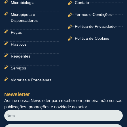
Microbiologia
Contato
Micropipeta e
Termos e Condições
Dispensadores
Política de Privacidade
Peças
Política de Cookies
Plásticos
Reagentes
Serviços
Vidrarias e Porcelanas
Newsletter
Assine nossa Newsletter para receber em primeira mão nossas
publicações, promoções e novidade do setor.
Nome
E-