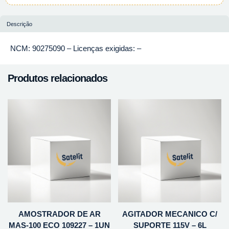
Descrição
NCM: 90275090 – Licenças exigidas: –
Produtos relacionados
AMOSTRADOR DE AR
AGITADOR MECANICO C/
MAS-100 ECO 109227 – 1UN
SUPORTE 115V – 6L