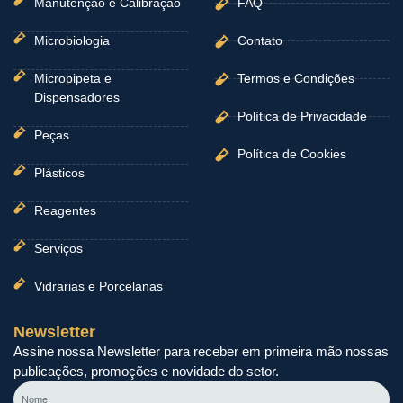
Manutenção e Calibração
FAQ
Microbiologia
Contato
Micropipeta e
Termos e Condições
Dispensadores
Política de Privacidade
Peças
Política de Cookies
Plásticos
Reagentes
Serviços
Vidrarias e Porcelanas
Newsletter
Assine nossa Newsletter para receber em primeira mão nossas
publicações, promoções e novidade do setor.
Nome