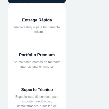
Entrega Rápida
Amplo estoque para faturamento
imediato
Portfólio Premium
As melhores marcas do mercado
internacional e nacional
Suporte Técnico
Especialistas disponíveis para
suporte, tira-dúvidas,
demonstrações e análise de