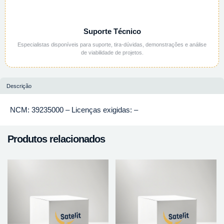
Suporte Técnico
Especialistas disponíveis para suporte, tira-dúvidas, demonstrações e análise
de viabilidade de projetos.
Descrição
NCM: 39235000 – Licenças exigidas: –
Produtos relacionados