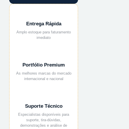
Entrega Rápida
Amplo estoque para faturamento
imediato
Portfólio Premium
As melhores marcas do mercado
internacional e nacional
Suporte Técnico
Especialistas disponíveis para
suporte, tira-dúvidas,
demonstrações e análise de