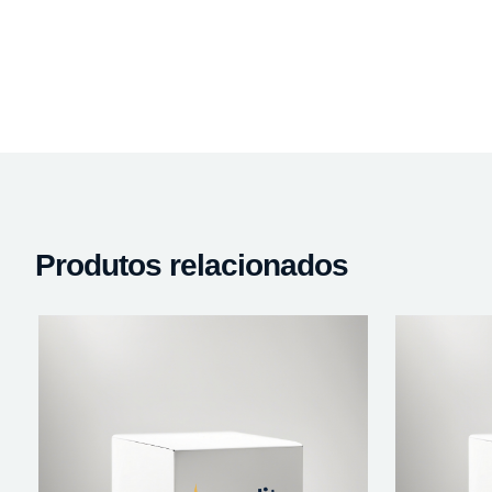
Produtos relacionados