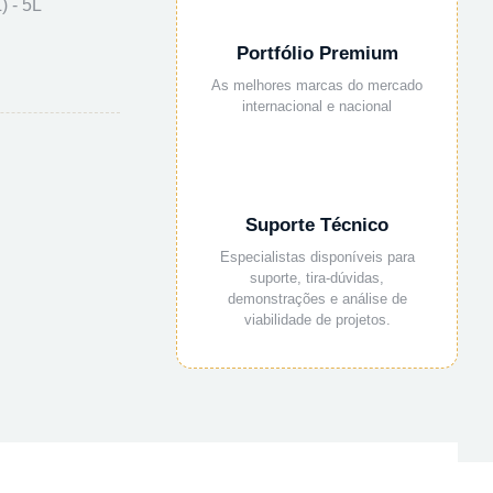
 - 5L
Portfólio Premium
As melhores marcas do mercado
internacional e nacional
Suporte Técnico
Especialistas disponíveis para
suporte, tira-dúvidas,
demonstrações e análise de
viabilidade de projetos.