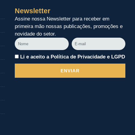
Newsletter
Assine nossa Newsletter para receber em
primeira mão nossas publicações, promoções e
novidade do setor.
Nome
E-
mail
Li e aceito a Política de Privacidade e LGPD
ENVIAR