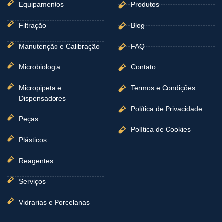
Equipamentos
Produtos
Filtração
Blog
Manutenção e Calibração
FAQ
Microbiologia
Contato
Micropipeta e
Termos e Condições
Dispensadores
Política de Privacidade
Peças
Política de Cookies
Plásticos
Reagentes
Serviços
Vidrarias e Porcelanas