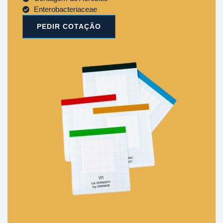
Enterobacteriaceae
PEDIR COTAÇÃO