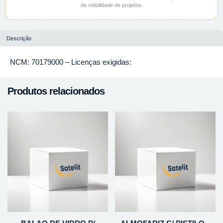
de viabilidade de projetos.
Descrição
NCM: 70179000 – Licenças exigidas:
Produtos relacionados