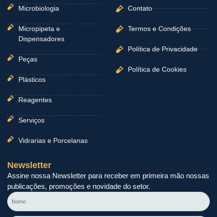
Microbiologia
Contato
Micropipeta e
Termos e Condições
Dispensadores
Política de Privacidade
Peças
Política de Cookies
Plásticos
Reagentes
Serviços
Vidrarias e Porcelanas
Newsletter
Assine nossa Newsletter para receber em primeira mão nossas
publicações, promoções e novidade do setor.
Nome