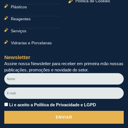
Política de Cookies
Plásticos
Reagentes
Serviços
Vidrarias e Porcelanas
Newsletter
Assine nossa Newsletter para receber em primeira mão nossas
publicações, promoções e novidade do setor.
Nome
E-
mail
Li e aceito a Política de Privacidade e LGPD
ENVIAR