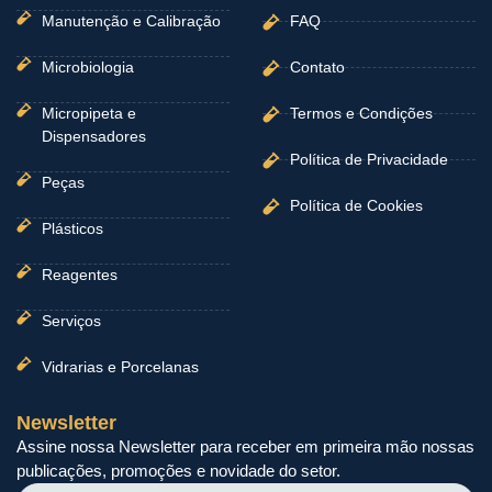
Manutenção e Calibração
FAQ
Microbiologia
Contato
Micropipeta e
Termos e Condições
Dispensadores
Política de Privacidade
Peças
Política de Cookies
Plásticos
Reagentes
Serviços
Vidrarias e Porcelanas
Newsletter
Assine nossa Newsletter para receber em primeira mão nossas
publicações, promoções e novidade do setor.