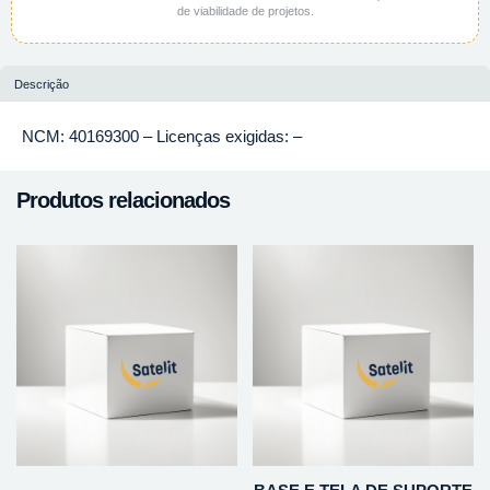
de viabilidade de projetos.
Descrição
NCM: 40169300 – Licenças exigidas: –
Produtos relacionados