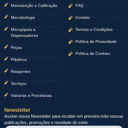
Manutenção e Calibração
FAQ
Microbiologia
Contato
Micropipeta e
Termos e Condições
Dispensadores
Política de Privacidade
Peças
Política de Cookies
Plásticos
Reagentes
Serviços
Vidrarias e Porcelanas
Newsletter
Assine nossa Newsletter para receber em primeira mão nossas
publicações, promoções e novidade do setor.