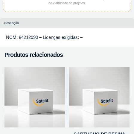
de viabilidade de projetos.
Descrição
NCM: 84212990 – Licenças exigidas: –
Produtos relacionados